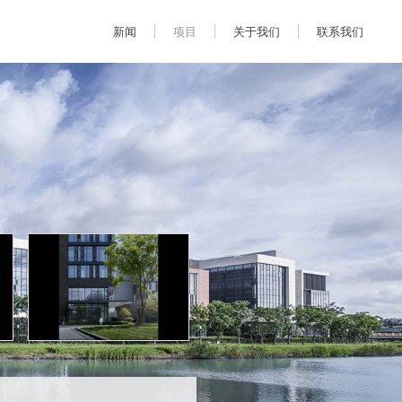
新闻
项目
关于我们
联系我们