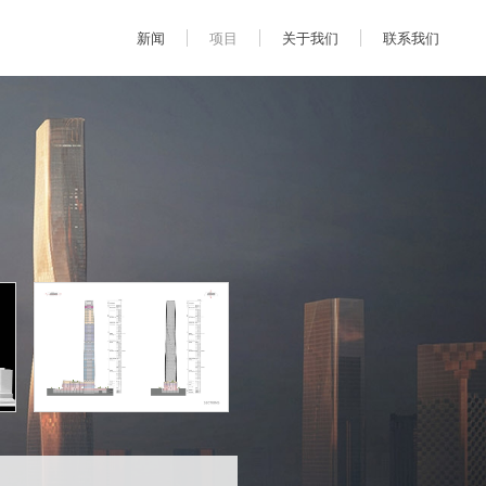
新闻
项目
关于我们
联系我们