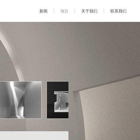
新闻
项目
关于我们
联系我们