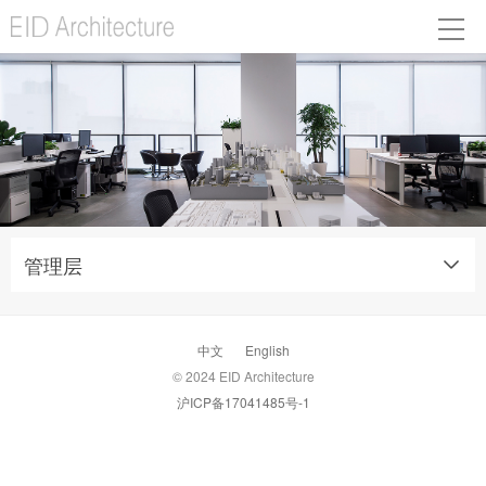
管理层
中文
English
© 2024 EID Architecture
沪ICP备17041485号-1