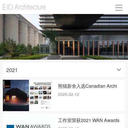
2021
熊猫新舍入选Canadian Archi
2025-02-12
工作室荣获2021 WAN Awards