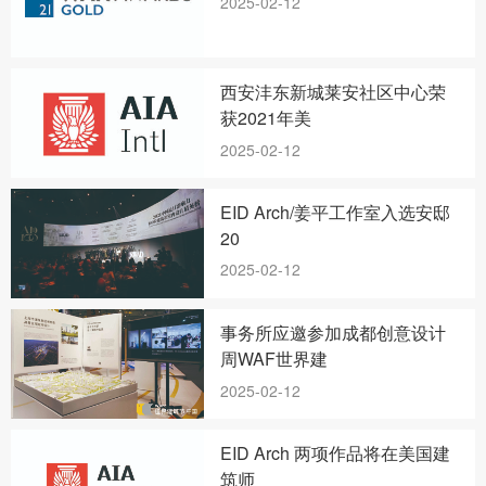
2025-02-12
西安沣东新城莱安社区中心荣
获2021年美
2025-02-12
EID Arch/姜平工作室入选安邸
20
2025-02-12
事务所应邀参加成都创意设计
周WAF世界建
2025-02-12
EID Arch 两项作品将在美国建
筑师