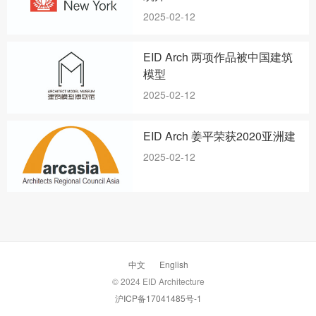
2025-02-12
EID Arch 两项作品被中国建筑
模型
2025-02-12
EID Arch 姜平荣获2020亚洲建
2025-02-12
中文
English
© 2024 EID Architecture
沪ICP备17041485号-1