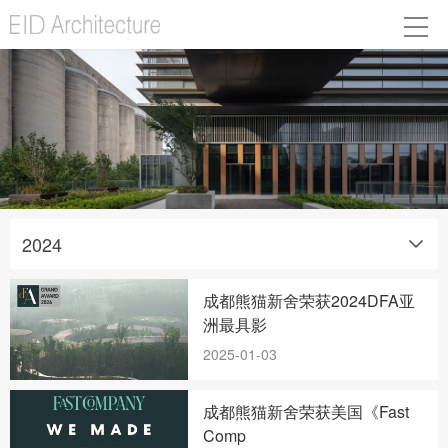
2024
成都熊猫新舍荣获2024DFA亚
洲最具影
2025-01-03
成都熊猫新舍荣获美国《Fast
Comp