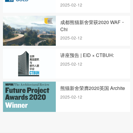
2025-02-12
成都熊猫新舍荣获2020 WAF・
Chi
2025-02-12
讲座预告 | EID × CTBUH:
2025-02-12
熊猫新舍荣膺2020英国 Archite
2025-02-12