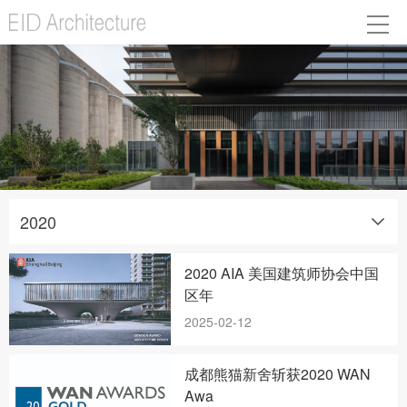
2020
2020 AIA 美国建筑师协会中国
区年
2025-02-12
成都熊猫新舍斩获2020 WAN
Awa