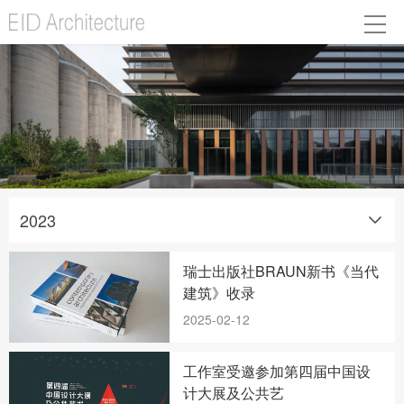
2023
瑞士出版社BRAUN新书《当代
建筑》收录
2025-02-12
工作室受邀参加第四届中国设
计大展及公共艺