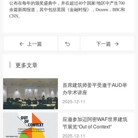
公布在每年的颁奖盛典中，并在超过40个国家/地区中产生700
余篇新闻报道，其中包括英国《金融时报》，Dezeen，BBC和
CNN。
上一篇
下一篇
更多文章
首席建筑师姜平受邀于AUD举
办学术讲座
2025-12-11
应邀参加迈阿密WAF世界建筑
节展览“Out of Context”
2025-12-11