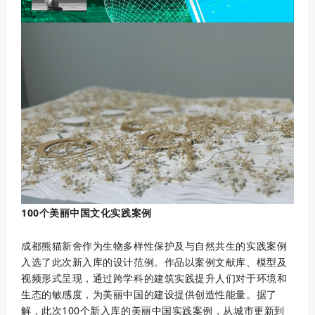
100个美丽中国文化实践案例
成都熊猫新舍作为生物多样性保护及与自然共生的实践案例
入选了此次新入库的设计范例。作品以案例文献库、模型及
视频形式呈现，通过跨学科的建筑实践提升人们对于环境和
生态的敏感度，为美丽中国的建设提供创造性能量。据了
解，此次100个新入库的美丽中国实践案例，从城市更新到