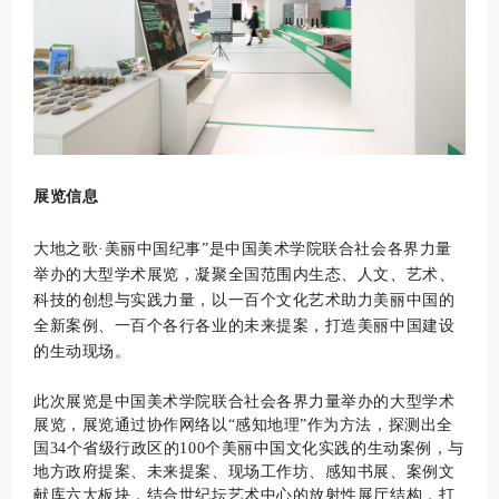
展览信息
大地之歌·美丽中国纪事”是中国美术学院联合社会各界力量
举办的大型学术展览，凝聚全国范围内生态、人文、艺术、
科技的创想与实践力量，以一百个文化艺术助力美丽中国的
全新案例、一百个各行各业的未来提案，打造美丽中国建设
的生动现场。
此次展览是中国美术学院联合社会各界力量举办的大型学术
展览，展览通过协作网络以“感知地理”作为方法，探测出全
国34个省级行政区的100个美丽中国文化实践的生动案例，与
地方政府提案、未来提案、现场工作坊、感知书展、案例文
献库六大板块，结合世纪坛艺术中心的放射性展厅结构，打