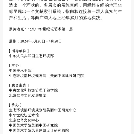
造出一个环状的、多层次的展陈空间，用经纬交织的地理坐
标呈现出一个文献索引系统，指向和连接着一群人真实的生
产和生活，导向广阔大地上经年累月的落地实践。
展览地点：北京中华世纪坛艺术馆一层
展期：2024年3月20日 - 4月20日
[ 指导单位 ]
中华人民共和国生态环境部
[ 主办 ]
中国美术学院
生态环境部环境规划院（美丽中国建设研究院）
[ 联合主办 ]
中央文化和旅游管理干部学院
北京歌华文化发展集团
[ 承办 ]
生态环境部环境规划院美丽中国研究中心
中华世纪坛艺术馆
北京歌华文化中心
中国美术学院美丽中国研究院
中国美术学院风景建筑设计研究总院