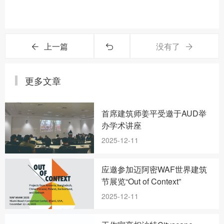
上一篇
没有了
更多文章
首席建筑师姜平受邀于AUD举
办学术讲座
2025-12-11
应邀参加迈阿密WAF世界建筑
节展览“Out of Context”
2025-12-11