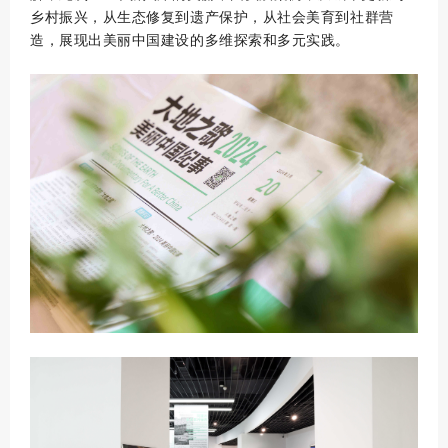
乡村振兴，从生态修复到遗产保护，从社会美育到社群营
造，展现出美丽中国建设的多维探索和多元实践。