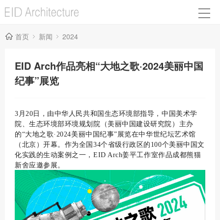
首页
新闻
2024
EID Arch作品亮相“大地之歌·2024美丽中国
纪事”展览
3月20日，由中华人民共和国生态环境部指导，中国美术学
院、生态环境部环境规划院（美丽中国建设研究院）主办
的“大地之歌·2024美丽中国纪事”展览在中华世纪坛艺术馆
（北京）开幕。作为全国34个省级行政区的100个美丽中国文
化实践的生动案例之一，EID Arch姜平工作室作品成都熊猫
新舍应邀参展。