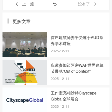
上一篇
没有了
更多文章
首席建筑师姜平受邀于AUD举
办学术讲座
2025-12-11
应邀参加迈阿密WAF世界建筑
节展览“Out of Context”
2025-12-11
工作室亮相沙特Cityscape
Global全球展会
2025-12-11