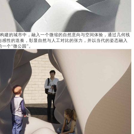
望在矢量构建的城市中，融入一个微缩的自然意向与空间体验，通过几何线
与感性的迭奏，彰显自然与人工对比的张力，并以当代的姿态融入
一个“微公园”。