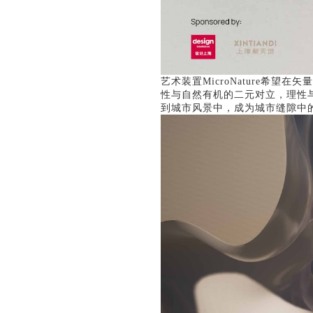
艺术装置MicroNature希
性与自然有机的二元对立，理性
到城市风景中，成为城市缝隙中的