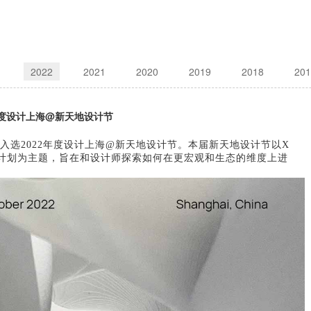
2022
2021
2020
2019
2018
201
22年度设计上海@新天地设计节
自然入选2022年度设计上海@新天地设计节。本届新天地设计节以X
公园”计划为主题，旨在和设计师探索如何在更宏观和生态的维度上进