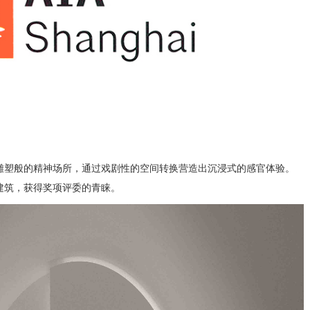
雕塑般的精神场所，通过戏剧性的空间转换营造出沉浸式的感官体验。
建筑，获得奖项评委的青睐。