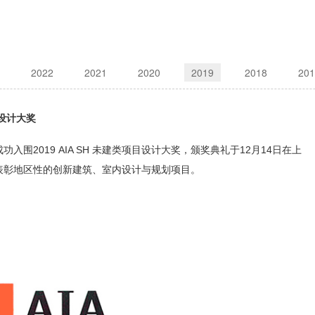
2022
2021
2020
2019
2018
201
 设计大奖
成功入围2019 AIA SH 未建类项目设计大奖，颁奖典礼于12月14日在上
表彰地区性的创新建筑、室内设计与规划项目。