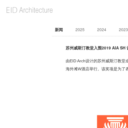
新闻
2025
2024
2023
苏州威斯汀教堂入围2019 AIA SH
由EID Arch设计的苏州威斯汀教堂
海外滩W酒店举行。
该奖项是为了