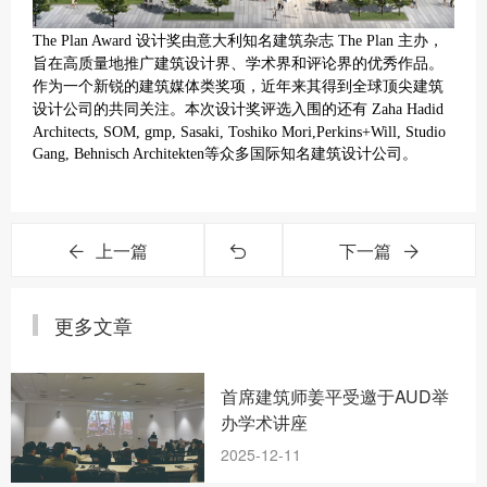
The Plan Award 设计奖由意大利知名建筑杂志 The Plan 主办，
旨在高质量地推广建筑设计界、学术界和评论界的优秀作品。
作为一个新锐的建筑媒体类奖项，近年来其得到全球顶尖建筑
设计公司的共同关注。本次设计奖评选入围的还有 Zaha Hadid
Architects, SOM, gmp, Sasaki, Toshiko Mori,Perkins+Will, Studio
Gang, Behnisch Architekten等众多国际知名建筑设计公司。
上一篇
下一篇
更多文章
首席建筑师姜平受邀于AUD举
办学术讲座
2025-12-11