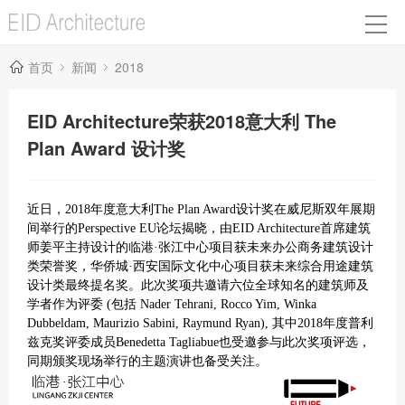
首页
新闻
2018
EID Architecture荣获2018意大利 The
Plan Award 设计奖
近日，2018年度意大利The P
lan Award设计奖在威尼斯双年展期
间举行的Perspective EU论坛揭晓，由EID Architecture首席建筑
师姜平主持设计的临港·张江中心项目获未来办公商务建筑设计
类荣誉奖，华侨城·西安国际文化中心项目获未来综合用途建筑
设计类最终提名奖。此次奖项共邀请六位全球知名的建筑师及
学者作为评委 (包括 Nader Tehrani, Rocco Yim, Winka
Dubbeldam, Maurizio Sabini, Raymund Ryan), 其中2018年度普利
兹克奖评委成员Benedetta Tagliabue也受邀参与此次奖项评选，
同期颁奖现场举行的主题演讲也备受关注。