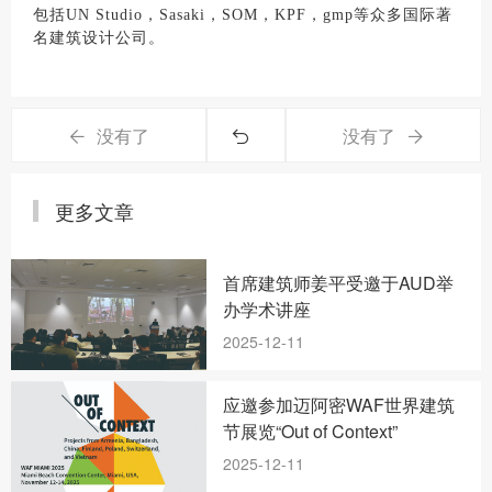
包括UN Studio，Sasaki，SOM，KPF，gmp等众多国际著
名建筑设计公司。
没有了
没有了
更多文章
首席建筑师姜平受邀于AUD举
办学术讲座
2025-12-11
应邀参加迈阿密WAF世界建筑
节展览“Out of Context”
2025-12-11