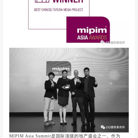
MIPIM Asia Summit是国际顶级的地产盛会之一。作为