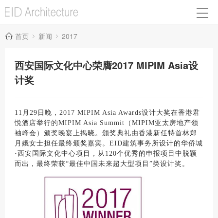
首页
新闻
2017
西安国际文化中心荣膺2017 MIPIM Asia设
计奖
11月29日晚，2017 MIPIM Asia Awards设计大奖在香港君
悦酒店举行的MIPIM Asia Summit（MIPIM亚太房地产领
袖峰会）颁奖晚宴上揭晓。颁奖典礼由香港新任特首林郑
月娥女士担任最终颁奖嘉宾。EID建筑事务所设计的华侨城
·
西安国际文化中心项目，从120个优秀的申报项目中脱颖
而出，最终荣获“最佳中国未来超大型项目”类设计奖。