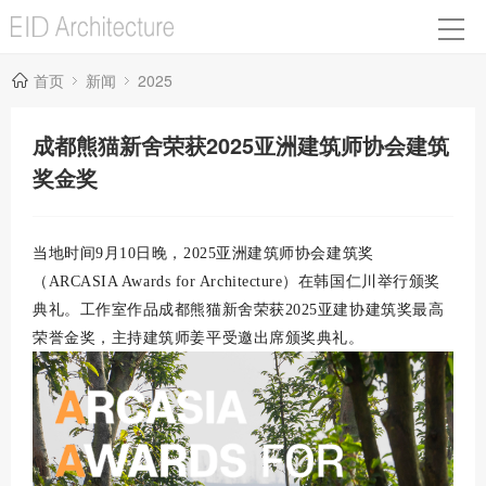
首页
新闻
2025
成都熊猫新舍荣获2025亚洲建筑师协会建筑
奖金奖
当地时间9月10日晚，2025亚洲建筑师协会建筑奖
（ARCASIA Awards for Architecture）在韩国仁川举行颁奖
典礼。工作室作品成都熊猫新舍荣获2025亚建协建筑奖最高
荣誉金奖，主持建筑师姜平受邀出席颁奖典礼。