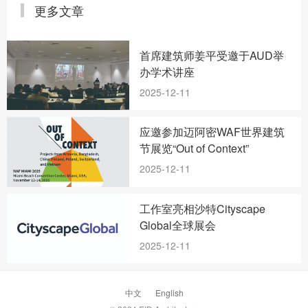
更多文章
首席建筑师姜平受邀于AUD举
办学术讲座
2025-12-11
应邀参加迈阿密WAF世界建筑
节展览“Out of Context”
2025-12-11
工作室亮相沙特Cityscape
Global全球展会
2025-12-11
中文
English