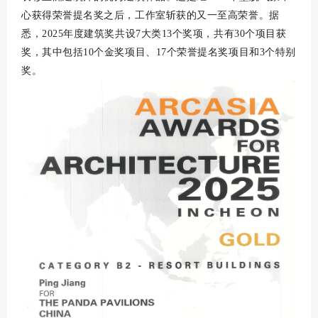
心获得荣誉提名奖之后，工作室斩获的又一至高荣誉。据
悉，2025年度建筑奖共设7大类13个奖项，共有30个项目获
奖，其中包括10个金奖项目、17个荣誉提名奖项目和3个特别
奖。