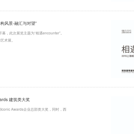
“建构风景-融汇与对望”
幕，此次展览主题为“相遇encounter”。
空间艺术展。
ards 建筑类大奖
Iconic Awards企业总部类大奖，同时，西