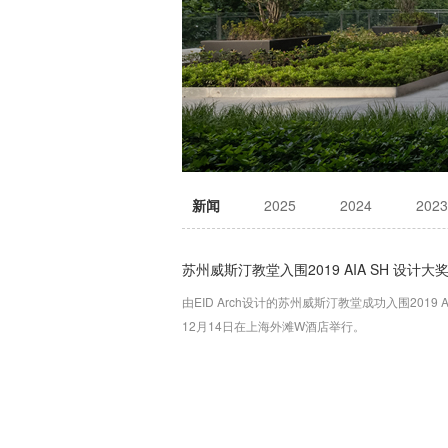
新闻
2025
2024
2023
苏州威斯汀教堂入围2019 AIA SH 设计大
由EID Arch设计的苏州威斯汀教堂成功入围2019
12月14日在上海外滩W酒店举行。