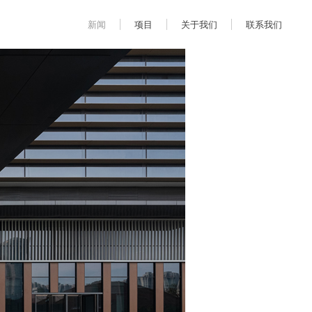
新闻
项目
关于我们
联系我们