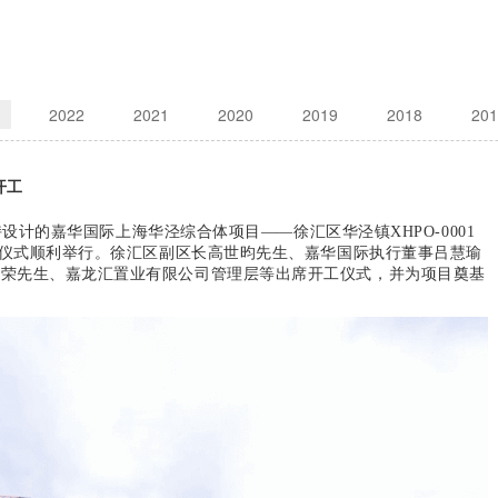
2022
2021
2020
2019
2018
201
开工
主持设计的嘉华国际上海华泾综合体项目——徐汇区华泾镇XHPO-0001
开工仪式顺利举行。徐汇区副区长高世昀先生、嘉华国际执行董事吕慧瑜
国荣先生、嘉龙汇置业有限公司管理层等出席开工仪式，并为项目奠基