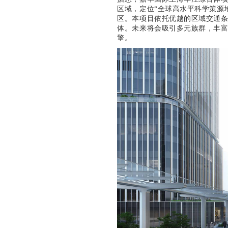
区域，定位“全球高水平科学策源
区。本项目依托优越的区域交通
体。未来将会吸引多元族群，丰
擎。