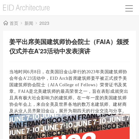
首页
新闻
2023
姜平出席美国建筑师协会院士（FAIA）颁授
仪式并在A'23活动中发表演讲
当地时间6月8日，在美国旧金山举行的2023年美国建筑师协
会年会A'23活动中，EID Arch首席建筑师姜平被正式授予美
国建筑师协会院士（
AIA College of Fellows
）荣誉证书及奖
章。FAIA是北美建筑师的最高荣誉之一，旨在表彰成就突出
且具有极大社会影响力的建筑师。在一年一度的美国建筑师
协会年会上，来自全美及世界各地的数万名建筑师、建材商
及从业人员齐聚旧金山，展开为期四天的行业交流与分享。