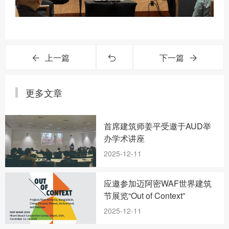
上一篇
下一篇
更多文章
首席建筑师姜平受邀于AUD举
办学术讲座
2025-12-11
应邀参加迈阿密WAF世界建筑
节展览“Out of Context”
2025-12-11