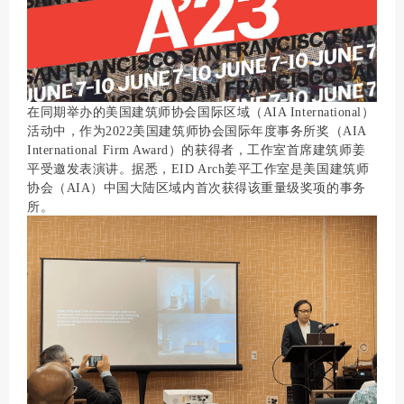
在同期举办的美国建筑师协会国际区域（AIA International）
活动中，作为2022美国建筑师协会国际年度事务所奖（AIA
International Firm Award）的获得者，工作室首席建筑师姜
平受邀发表演讲。据悉，EID Arch姜平工作室是美国建筑师
协会（AIA）中国大陆区域内首次获得该重量级奖项的事务
所。